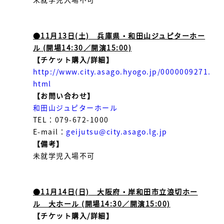
●11月13日(土) 兵庫県・和田山ジュピターホー
ル (開場14:30／開演15:00)
【チケット購入/詳細】
http://www.city.asago.hyogo.jp/0000009271.
html
【お問い合わせ】
和田山ジュピターホール
TEL：079-672-1000​
E-mail：
geijutsu@city.asago.lg.jp
【備考】
未就学児入場不可
●11月14日(日) 大阪府・岸和田市立浪切ホー
ル 大ホール (開場14:30／開演15:00)
【チケット購入/詳細】