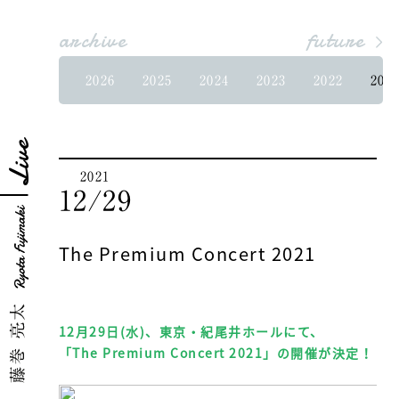
archive
future
2026
2025
2024
2023
2022
202
Live
2021
12/29
The Premium Concert 2021
12月29日(水)、東京・紀尾井ホールにて、
「The Premium Concert 2021」の開催が決定！