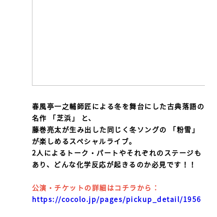
春風亭一之輔師匠による冬を舞台にした古典落語の
名作 「芝浜」 と、
藤巻亮太が生み出した同じく冬ソングの 「粉雪」
が楽しめるスペシャルライブ。
2人によるトーク・パートやそれぞれのステージも
あり、どんな化学反応が起きるのか必見です！！
公演・チケットの詳細はコチラから：
https://cocolo.jp/pages/pickup_detail/1956