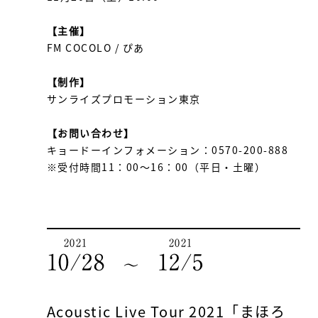
【主催】
FM COCOLO / ぴあ
【制作】
サンライズプロモーション東京
【お問い合わせ】
キョードーインフォメーション：0570-200-888
※受付時間11：00～16：00（平日・土曜）
2021
2021
10/28
12/5
〜
Acoustic Live Tour 2021「まほろ