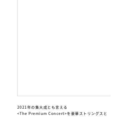
2021年の集大成とも言える
<The Premium Concert>を豪華ストリングスと