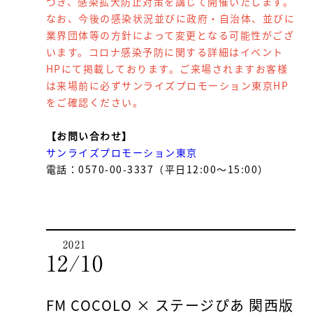
づき、感染拡大防止対策を講じて開催いたします。
なお、今後の感染状況並びに政府・自治体、並びに
業界団体等の方針によって変更となる可能性がござ
います。コロナ感染予防に関する詳細はイベント
HPにて掲載しております。ご来場されますお客様
は来場前に必ずサンライズプロモーション東京HP
をご確認ください。
【お問い合わせ】
サンライズプロモーション東京
電話：0570-00-3337（平日12:00～15:00）
2021
12/10
FM COCOLO × ステージぴあ 関西版