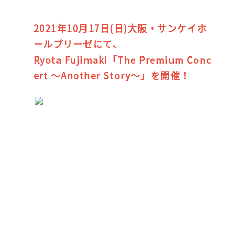
2021年10月17日(日)大阪・サンケイホ
ールブリーゼにて、
Ryota Fujimaki「The Premium Conc
ert ～Another Story～」を開催！