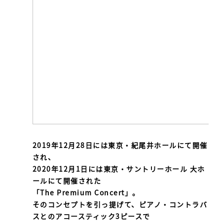
2019年12月28日には東京・紀尾井ホールにて開催
され、
2020年12月1日には東京・サントリーホール 大ホ
ールにて開催された
「The Premium Concert」。
そのコンセプトを引っ提げて、ピアノ・コントラバ
スとのアコースティック3ピースで