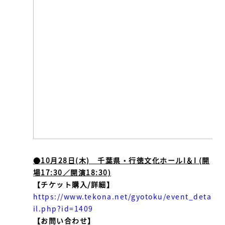
●10月28日(木) 千葉県・行徳文化ホールI＆I (開
場17:30／開演18:30)
【チケット購入/詳細】
https://www.tekona.net/gyotoku/event_deta
il.php?id=1409
【お問い合わせ】