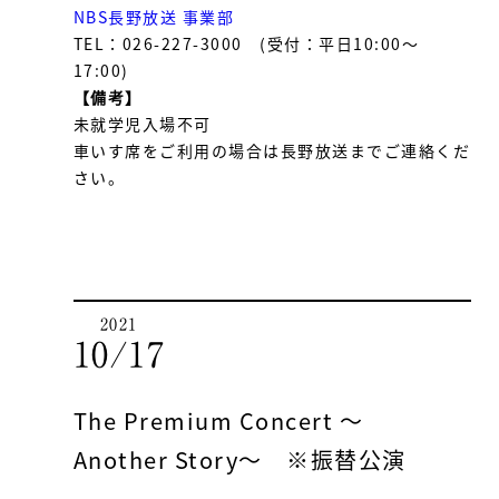
NBS長野放送 事業部
TEL：026-227-3000 (受付：平日10:00～
17:00)
【備考】
未就学児入場不可
車いす席をご利用の場合は長野放送までご連絡くだ
さい。
2021
10/17
The Premium Concert ～
Another Story～ ※振替公演