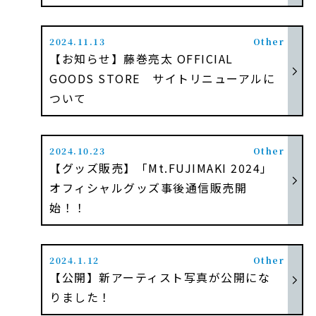
LIVE
MEDIA
2024.11.13
Other
【お知らせ】藤巻亮太 OFFICIAL
PROFILE
GOODS STORE サイトリニューアルに
DISCOGRAPHY
ついて
MOVIE
2024.10.23
Other
GOODS
【グッズ販売】「Mt.FUJIMAKI 2024」
FANCLUB
オフィシャルグッズ事後通信販売開
始！！
COLUMN
2024.1.12
Other
【公開】新アーティスト写真が公開にな
りました！