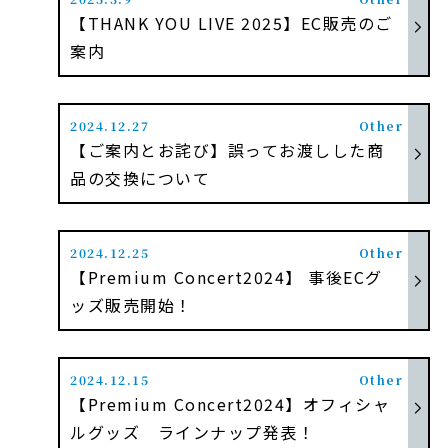
【THANK YOU LIVE 2025】EC販売のご
案内
2024.12.27
Other
【ご案内とお詫び】誤ってお渡しした商
品の交換について
2024.12.25
Other
【Premium Concert2024】 事後ECグ
ッズ販売開始！
TOP
2024.12.15
Other
【Premium Concert2024】オフィシャ
NEWS
ルグッズ ラインナップ発表！