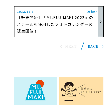
2023.11.1
Other
【販売開始】『Mt.FUJIMAKI 2023』の
スチールを使用したフォトカレンダーの
販売開始！
NEXT
BACK