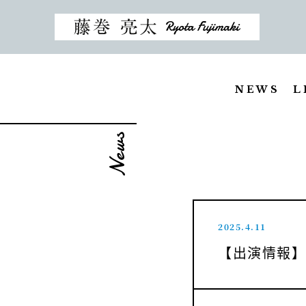
NEWS
L
News
2025.4.11
【出演情報】b