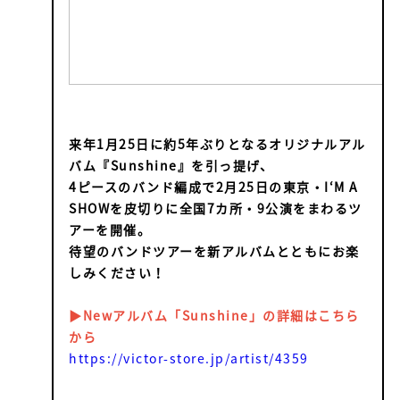
来年1月25日に約5年ぶりとなるオリジナルアル
バム『Sunshine』を引っ提げ、
4ピースのバンド編成で2月25日の東京・I‘M A
SHOWを皮切りに全国7カ所・9公演をまわるツ
アーを開催。
待望のバンドツアーを新アルバムとともにお楽
しみください！
▶Newアルバム「Sunshine」の詳細はこちら
から
https://victor-store.jp/artist/4359