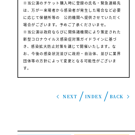
※当公演のチケット購入時に登録の氏名・緊急連絡先
は、万が一来場者から感染者が発生した場合など必要
に応じて保健所等の 公的機関へ提供させていただく
場合がございます。予めご了承くださいませ。
※当公演は政府ならびに関係諸機関により策定された
新型コロナウイルス感染症対策ガイドラインに基づ
き、感染拡大防止対策を講じて開催いたします。な
お、今後の感染状況並びに政府・自治体、並びに業界
団体等の方針によって変更となる可能性がございま
す。
NEXT
INDEX
BACK